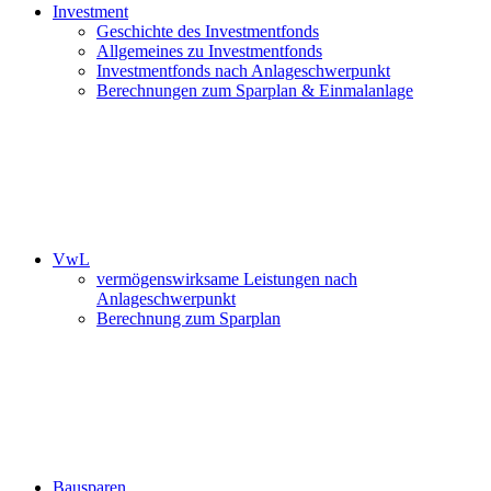
Investment
Geschichte des Investmentfonds
Allgemeines zu Investmentfonds
Investmentfonds nach Anlageschwerpunkt
Berechnungen zum Sparplan & Einmalanlage
VwL
vermögenswirksame Leistungen nach
Anlageschwerpunkt
Berechnung zum Sparplan
Bausparen