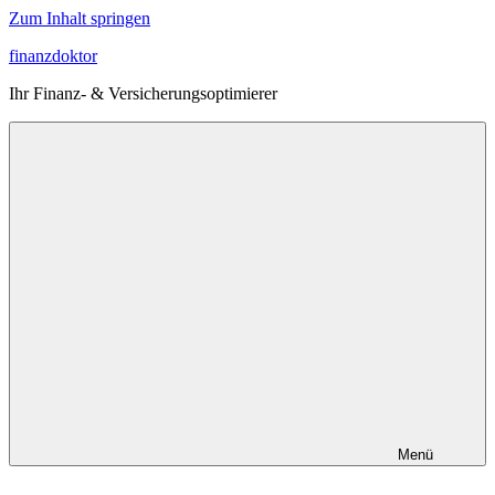
Zum Inhalt springen
finanzdoktor
Ihr Finanz- & Versicherungsoptimierer
Menü