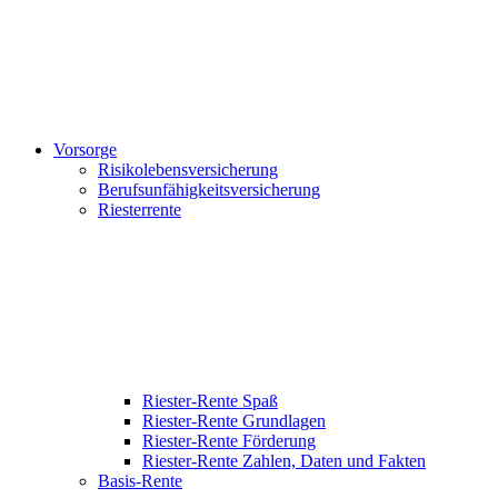
Vorsorge
Risikolebensversicherung
Berufsunfähigkeitsversicherung
Riesterrente
Riester-Rente Spaß
Riester-Rente Grundlagen
Riester-Rente Förderung
Riester-Rente Zahlen, Daten und Fakten
Basis-Rente