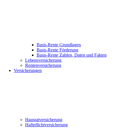
Basis-Rente Grundlagen
Basis-Rente Förderung
Basis-Rente Zahlen, Daten und Fakten
Lebensversicherung
Rentenversicherung
Versicherungen
Hausratversicherung
Haftpflichtversicherung